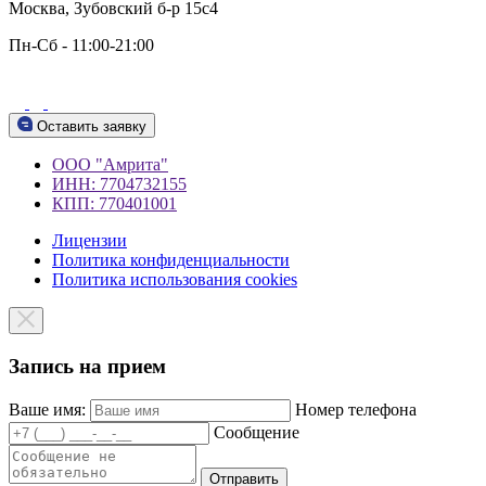
Москва, Зубовский б-р 15c4
Пн-Сб - 11:00-21:00
Оставить заявку
ООО "Амрита"
ИНН: 7704732155
КПП: 770401001
Лицензии
Политика конфиденциальности
Политика использования cookies
Запись на прием
Ваше имя:
Номер телефона
Сообщение
Отправить