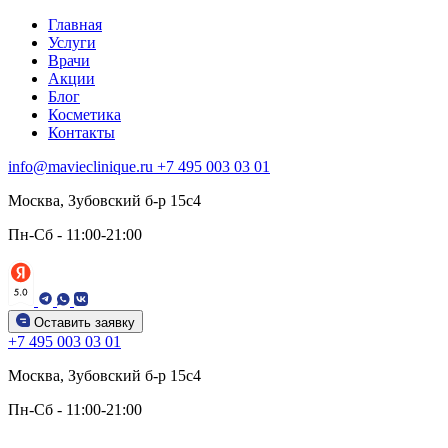
Главная
Услуги
Врачи
Акции
Блог
Косметика
Контакты
info@mavieclinique.ru
+7 495 003 03 01
Москва, Зубовский б-р 15c4
Пн-Сб - 11:00-21:00
Оставить заявку
+7 495 003 03 01
Москва, Зубовский б-р 15c4
Пн-Сб - 11:00-21:00