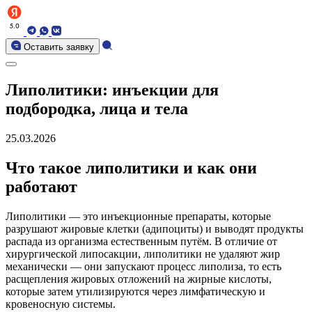
Оставить заявку
Липолитики: инъекции для
подбородка, лица и тела
25.03.2026
Что такое липолитики и как они
работают
Липолитики — это инъекционные препараты, которые
разрушают жировые клетки (адипоциты) и выводят продукты
распада из организма естественным путём. В отличие от
хирургической липосакции, липолитики не удаляют жир
механически — они запускают процесс липолиза, то есть
расщепления жировых отложений на жирные кислоты,
которые затем утилизируются через лимфатическую и
кровеносную системы.