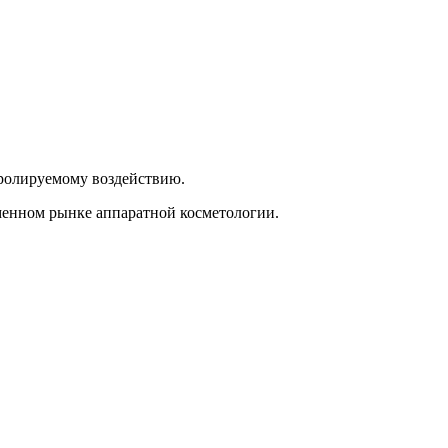
тролируемому воздействию.
еменном рынке аппаратной косметологии.