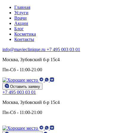
Главная
Услуги
Врачи
Акции
Блог
Косметика
Контакты
info@mavieclinique.ru
+7 495 003 03 01
Москва, Зубовский б-р 15c4
Пн-Сб - 11:00-21:00
Оставить заявку
+7 495 003 03 01
Москва, Зубовский б-р 15c4
Пн-Сб - 11:00-21:00