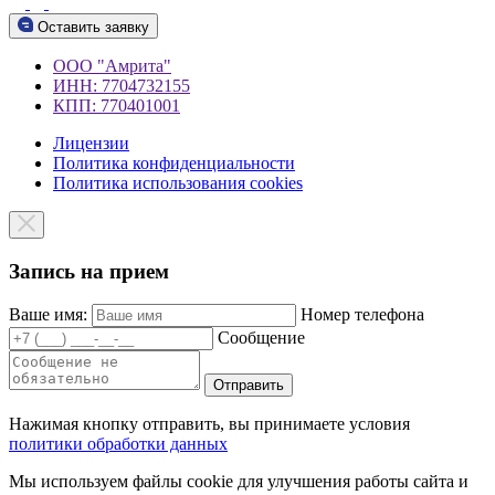
Оставить заявку
ООО "Амрита"
ИНН: 7704732155
КПП: 770401001
Лицензии
Политика конфиденциальности
Политика использования cookies
Запись на прием
Ваше имя:
Номер телефона
Сообщение
Отправить
Нажимая кнопку отправить, вы принимаете условия
политики обработки данных
Мы используем файлы cookie для улучшения работы сайта и