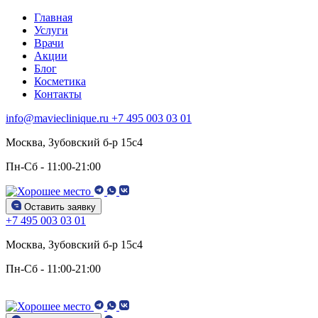
Главная
Услуги
Врачи
Акции
Блог
Косметика
Контакты
info@mavieclinique.ru
+7 495 003 03 01
Москва, Зубовский б-р 15c4
Пн-Сб - 11:00-21:00
Оставить заявку
+7 495 003 03 01
Москва, Зубовский б-р 15c4
Пн-Сб - 11:00-21:00