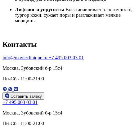
Лифтинг и упругость:
Восстанавливает эластичность,
тургор кожи, сужает поры и разглаживает мелкие
морщины
Контакты
info@mavieclinique.ru
+7 495 003 03 01
Москва, Зубовский б-р 15c4
Пн-Сб - 11:00-21:00
Оставить заявку
+7 495 003 03 01
Москва, Зубовский б-р 15c4
Пн-Сб - 11:00-21:00