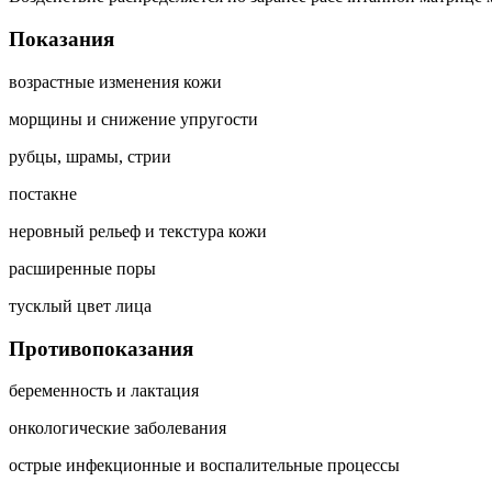
Показания
возрастные изменения кожи
морщины и снижение упругости
рубцы, шрамы, стрии
постакне
неровный рельеф и текстура кожи
расширенные поры
тусклый цвет лица
Противопоказания
беременность и лактация
онкологические заболевания
острые инфекционные и воспалительные процессы