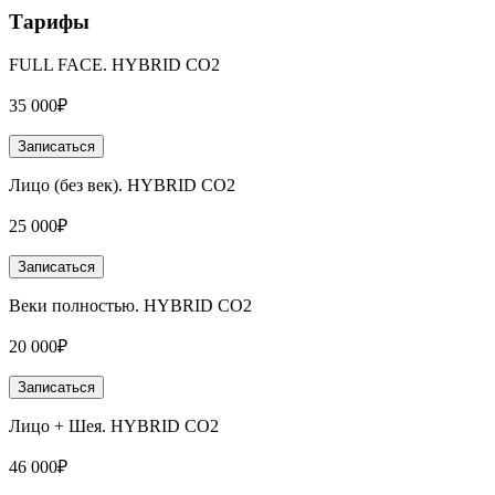
Тарифы
FULL FACE. HYBRID CO2
35 000₽
Записаться
Лицо (без век). HYBRID CO2
25 000₽
Записаться
Веки полностью. HYBRID CO2
20 000₽
Записаться
Лицо + Шея. HYBRID CO2
46 000₽