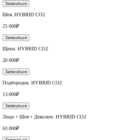
Записаться
Шея. HYBRID CO2
25 000₽
Записаться
Щеки. HYBRID CO2
20 000₽
Записаться
Подбородок. HYBRID CO2
13 000₽
Записаться
Лицо + Шея + Декольте. HYBRID CO2
63 000₽
Записаться