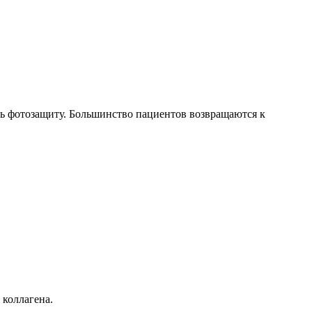
ть фотозащиту. Большинство пациентов возвращаются к
 коллагена.