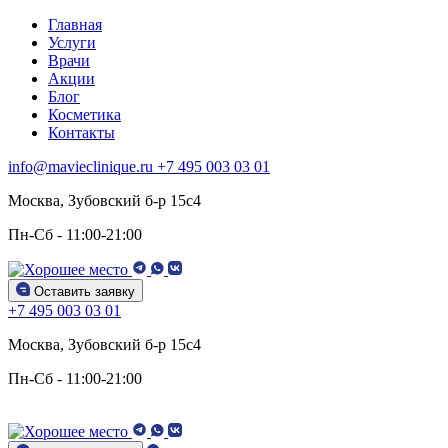
Главная
Услуги
Врачи
Акции
Блог
Косметика
Контакты
info@mavieclinique.ru
+7 495 003 03 01
Москва, Зубовский б-р 15c4
Пн-Сб - 11:00-21:00
Оставить заявку
+7 495 003 03 01
Москва, Зубовский б-р 15c4
Пн-Сб - 11:00-21:00