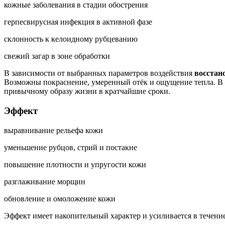
кожные заболевания в стадии обострения
герпесвирусная инфекция в активной фазе
склонность к келоидному рубцеванию
свежий загар в зоне обработки
В зависимости от выбранных параметров воздействия
восстан
Возможны покраснение, умеренный отёк и ощущение тепла. В 
привычному образу жизни в кратчайшие сроки.
Эффект
выравнивание рельефа кожи
уменьшение рубцов, стрий и постакне
повышение плотности и упругости кожи
разглаживание морщин
обновление и омоложение кожи
Эффект имеет накопительный характер и усиливается в течение