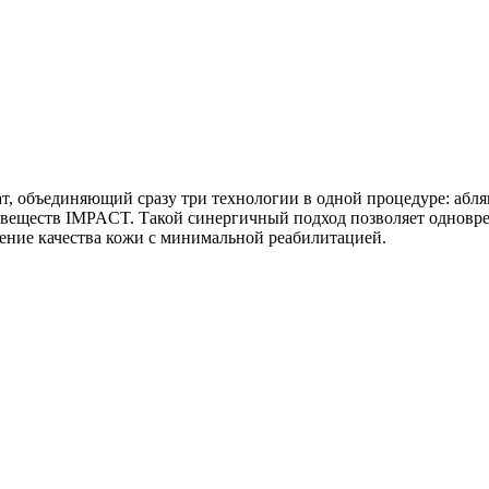
объединяющий сразу три технологии в одной процедуре: абляц
веществ IMPACT. Такой синергичный подход позволяет одноврем
ение качества кожи с минимальной реабилитацией.