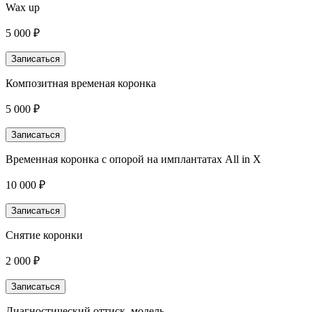
Wax up
5 000 ₽
Записаться
Композитная временая коронка
5 000 ₽
Записаться
Временная коронка с опорой на имплантатах All in X
10 000 ₽
Записаться
Снятие коронки
2 000 ₽
Записаться
Диагностический оттиск, модель