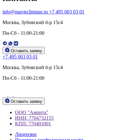
info@mavieclinique.ru
+7 495 003 03 01
Москва, Зубовский б-р 15c4
Пн-Сб - 11:00-21:00
Оставить заявку
+7 495 003 03 01
Москва, Зубовский б-р 15c4
Пн-Сб - 11:00-21:00
Оставить заявку
ООО "Амрита"
ИНН: 7704732155
КПП: 770401001
Лицензии
Политика конфиденциальности