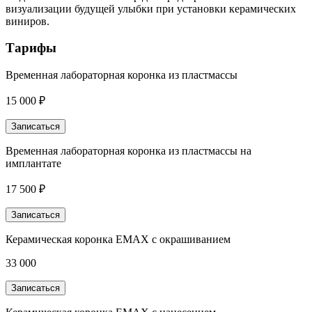
визуализации будущей улыбки при установки керамических
виниров.
Тарифы
Временная лабораторная коронка из пластмассы
15 000 ₽
Записаться
Временная лабораторная коронка из пластмассы на
имплантате
17 500 ₽
Записаться
Керамическая коронка EMAX с окрашиванием
33 000
Записаться