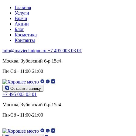
Главная
Услуги
Врачи
Акции
Блог
Косметика
Контакты
info@mavieclinique.ru
+7 495 003 03 01
Москва, Зубовский б-р 15c4
Пн-Сб - 11:00-21:00
Оставить заявку
+7 495 003 03 01
Москва, Зубовский б-р 15c4
Пн-Сб - 11:00-21:00