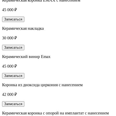
Керамическая коронка EMAX с нанесением
45 000 ₽
Записаться
Керамическая накладка
30 000 ₽
Записаться
Керамический винир Emax
45 000 ₽
Записаться
Коронка из диоксида циркония с нанесением
42 000 ₽
Записаться
Керамическая коронка с опорой на имплантат с нанесением