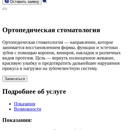
Оставить заявку
Ортопедическая стоматология
Ортопедическая стоматология — направление, которое
занимается восстановлением формы, функции и эстетики
зубов с помощью коронок, виниров, накладок и различных
видов протезов. Цель — вернуть полноценное жевание,
красивую улыбку и предотвратить дальнейшие нарушения
прикуса и нагрузки на зубочелюстную систему.
Записаться
Подробнее об услуге
Показания
Возможности
Показания: