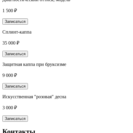
1 500 ₽
Записаться
Сплинт-каппа
35 000 ₽
Записаться
Защитная каппа при бруксизме
9 000 ₽
Записаться
Искусственная "розовая" десна
3 000 ₽
Записаться
Контакты