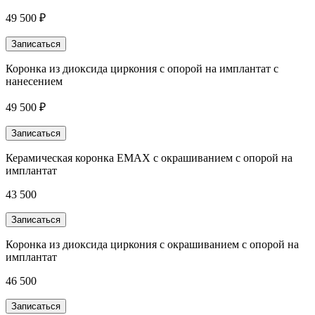
49 500 ₽
Записаться
Коронка из диоксида циркония с опорой на имплантат с
нанесением
49 500 ₽
Записаться
Керамическая коронка EMAX с окрашиванием с опорой на
имплантат
43 500
Записаться
Коронка из диоксида циркония с окрашиванием с опорой на
имплантат
46 500
Записаться