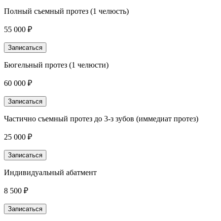
Полный съемный протез (1 челюсть)
55 000 ₽
Записаться
Бюгельный протез (1 челюсти)
60 000 ₽
Записаться
Частично съемный протез до 3-з зубов (иммедиат протез)
25 000 ₽
Записаться
Индивидуальный абатмент
8 500 ₽
Записаться