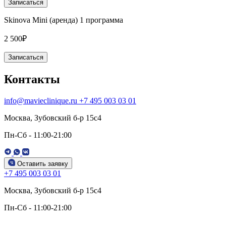
Записаться
Skinova Mini (аренда) 1 программа
2 500₽
Записаться
Контакты
info@mavieclinique.ru
+7 495 003 03 01
Москва, Зубовский б-р 15c4
Пн-Сб - 11:00-21:00
Оставить заявку
+7 495 003 03 01
Москва, Зубовский б-р 15c4
Пн-Сб - 11:00-21:00