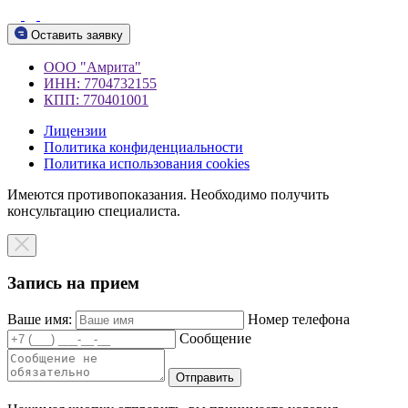
Оставить заявку
ООО "Амрита"
ИНН: 7704732155
КПП: 770401001
Лицензии
Политика конфиденциальности
Политика использования cookies
Имеются противопоказания. Необходимо получить
консультацию специалиста.
Запись на прием
Ваше имя:
Номер телефона
Сообщение
Отправить