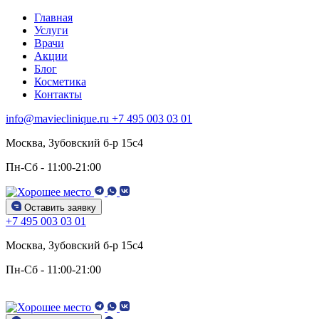
Главная
Услуги
Врачи
Акции
Блог
Косметика
Контакты
info@mavieclinique.ru
+7 495 003 03 01
Москва, Зубовский б-р 15c4
Пн-Сб - 11:00-21:00
Оставить заявку
+7 495 003 03 01
Москва, Зубовский б-р 15c4
Пн-Сб - 11:00-21:00