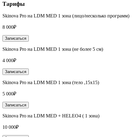
Тарифы
Skinova Pro на LDM MED 1 зона (лицо/несколько программ)
8 000₽
Записаться
Skinova Pro на LDM MED 1 зона (не более 5 см)
4 000₽
Записаться
Skinova Pro на LDM MED 1 зона (тело ,15х15)
5 000₽
Записаться
Skinova Pro на LDM MED + HELEO4 ( 1 зона)
10 000₽