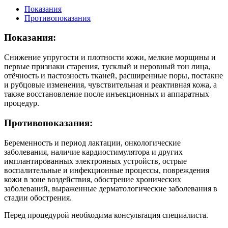
Показания
Противопоказания
Показания:
Снижение упругости и плотности кожи, мелкие морщины и
первые признаки старения, тусклый и неровный тон лица,
отёчность и пастозность тканей, расширенные поры, постакне
и рубцовые изменения, чувствительная и реактивная кожа, а
также восстановление после инъекционных и аппаратных
процедур.
Противопоказания:
Беременность и период лактации, онкологические
заболевания, наличие кардиостимулятора и других
имплантированных электронных устройств, острые
воспалительные и инфекционные процессы, повреждения
кожи в зоне воздействия, обострение хронических
заболеваний, выраженные дерматологические заболевания в
стадии обострения.
Перед процедурой необходима консультация специалиста.