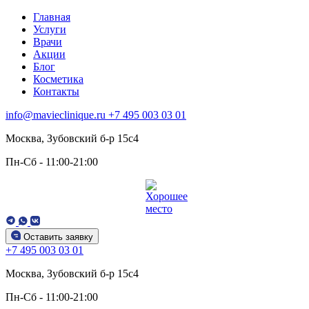
Главная
Услуги
Врачи
Акции
Блог
Косметика
Контакты
info@mavieclinique.ru
+7 495 003 03 01
Москва, Зубовский б-р 15c4
Пн-Сб - 11:00-21:00
Оставить заявку
+7 495 003 03 01
Москва, Зубовский б-р 15c4
Пн-Сб - 11:00-21:00