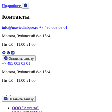
Подробнее
Контакты
info@mavieclinique.ru
+7 495 003 03 01
Москва, Зубовский б-р 15c4
Пн-Сб - 11:00-21:00
Оставить заявку
+7 495 003 03 01
Москва, Зубовский б-р 15c4
Пн-Сб - 11:00-21:00
Оставить заявку
ООО "Амрита"