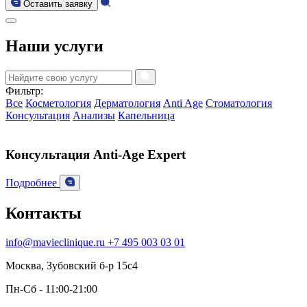
Оставить заявку
Наши услуги
Фильтр:
Все
Косметология
Дерматология
Anti Age
Стоматология
Консультация
Анализы
Капельница
Консультация Anti-Age Expert
Подробнее
Контакты
info@mavieclinique.ru
+7 495 003 03 01
Москва, Зубовский б-р 15c4
Пн-Сб - 11:00-21:00