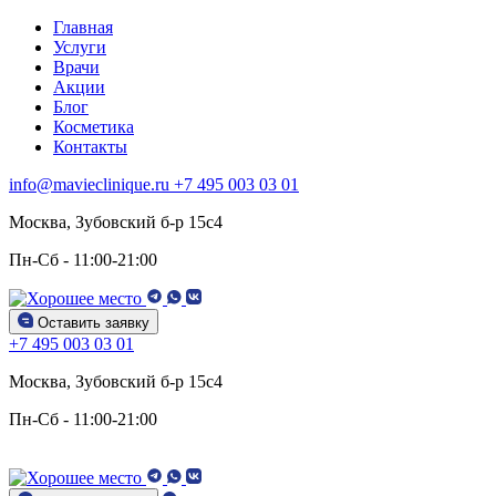
Главная
Услуги
Врачи
Акции
Блог
Косметика
Контакты
info@mavieclinique.ru
+7 495 003 03 01
Москва, Зубовский б-р 15c4
Пн-Сб - 11:00-21:00
Оставить заявку
+7 495 003 03 01
Москва, Зубовский б-р 15c4
Пн-Сб - 11:00-21:00