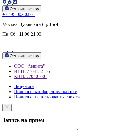
Оставить заявку
+7 495 003 03 01
Москва, Зубовский б-р 15c4
Пн-Сб - 11:00-21:00
Оставить заявку
ООО "Амрита"
ИНН: 7704732155
КПП: 770401001
Лицензии
Политика конфиденциальности
Политика использования cookies
Запись на прием