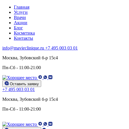
Главная
Услуги
Врачи
Акции
Блог
Косметика
Контакты
info@mavieclinique.ru
+7 495 003 03 01
Москва, Зубовский б-р 15c4
Пн-Сб - 11:00-21:00
Оставить заявку
+7 495 003 03 01
Москва, Зубовский б-р 15c4
Пн-Сб - 11:00-21:00