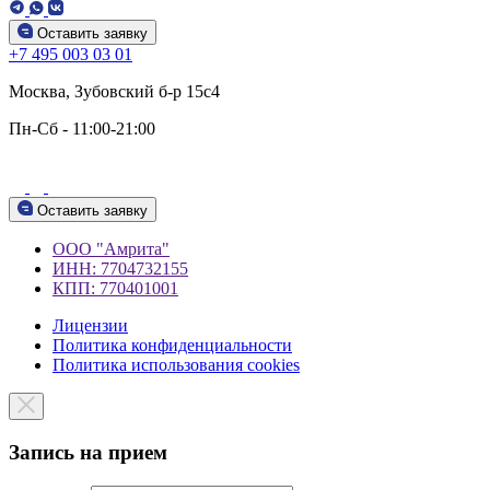
Оставить заявку
+7 495 003 03 01
Москва, Зубовский б-р 15c4
Пн-Сб - 11:00-21:00
Оставить заявку
ООО "Амрита"
ИНН: 7704732155
КПП: 770401001
Лицензии
Политика конфиденциальности
Политика использования cookies
Запись на прием